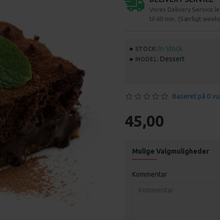
Vores Delivery Service le
til 60 min. (Særligt wee
In Stock
STOCK:
Dessert
MODEL:
Baseret på 0 vu
45,00
Mulige Valgmuligheder
Kommentar