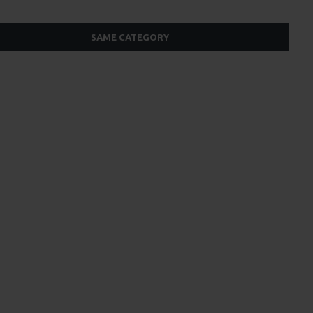
SAME CATEGORY